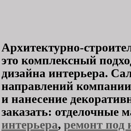
Архитектурно-строите
это комплексный подхо
дизайна интерьера. Сал
направлений компании
и нанесение декоратив
заказать: отделочные 
интерьера
,
ремонт под