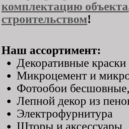
комплектацию объекта
строительством
!
Наш ассортимент:
Декоративные краски
Микроцемент и микр
Фотообои бесшовные,
Лепной декор из пено
Электрофурнитура
Шторы и аксессуары