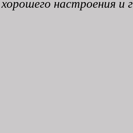
хорошего настроения и 