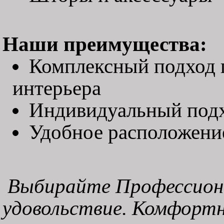
Наши преимущества:
Комплексный подход 
интерьера
Индивидуальный подх
Удобное расположени
Выбирайте Профессиона
удовольствие. Комфорт