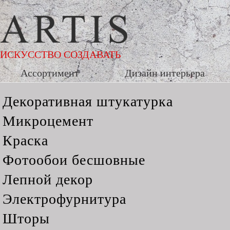
ИСКУССТВО СОЗДАВАТЬ
Ассортимент
Дизайн интерьера
Декоративная штукатурка
Микроцемент
Краска
Фотообои бесшовные
Лепной декор
Электрофурнитура
Шторы